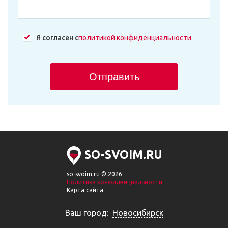
Я согласен с
политикой конфиденциальности
Отправить
SO-SVOIM.RU
so-svoim.ru © 2026
Политика конфиденциальности
Карта сайта
Ваш город:
Новосибирск