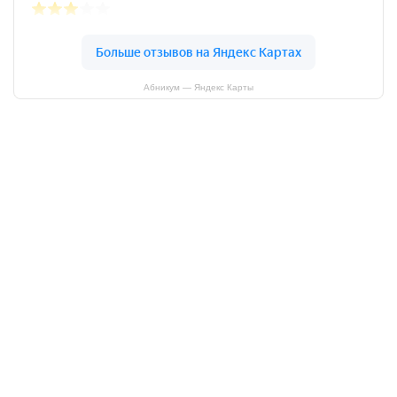
Абникум — Яндекс Карты