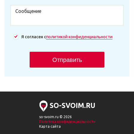
Я согласен с
политикой конфиденциальности
Отправить
SO-SVOIM.RU
so-svoim.ru © 2026
Политика конфиденциальности
Карта сайта