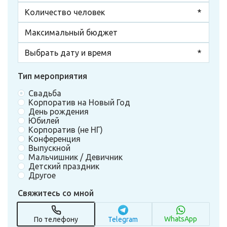
Тип мероприятия
Свадьба
Корпоратив на Новый Год
День рождения
Юбилей
Корпоратив (не НГ)
Конференция
Выпускной
Мальчишник / Девичник
Детский праздник
Другое
Свяжитесь со мной
WhatsApp
По телефону
Telegram