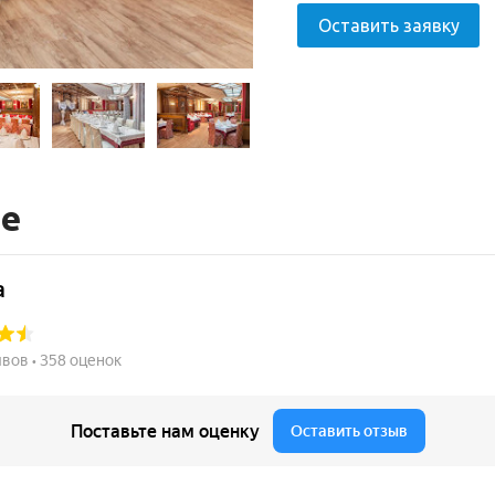
Оставить заявку
те