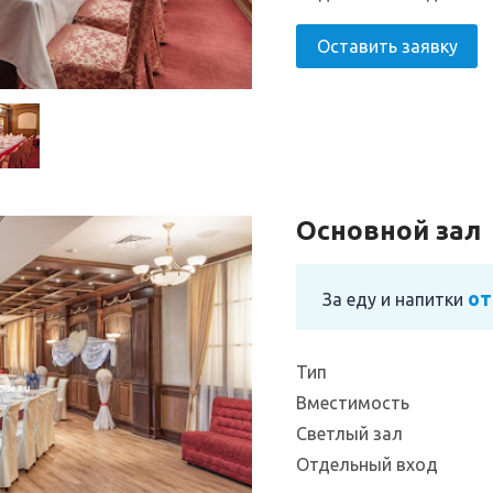
Оставить заявку
Основной зал
от
За еду и напитки
Тип
Вместимость
Светлый зал
Отдельный вход