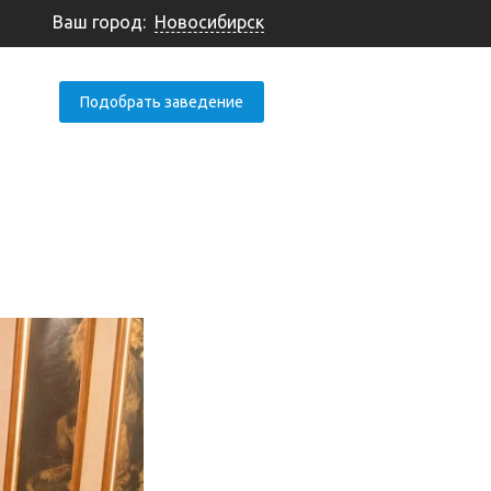
Ваш город:
Новосибирск
Подобрать заведение