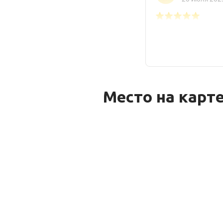
Место на карт