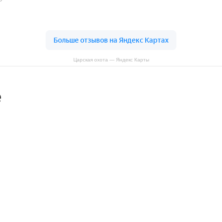
Царская охота — Яндекс Карты
е