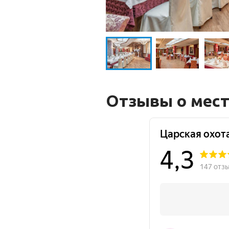
Отзывы о мес