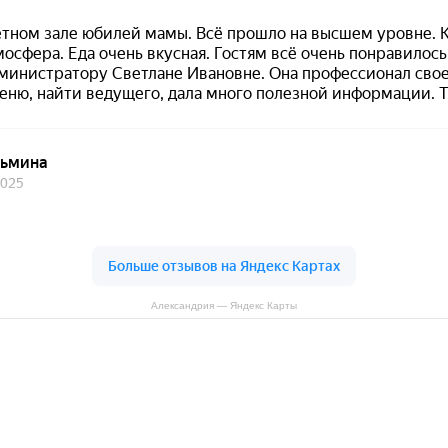
Александрия — Яндекс Карты