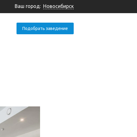
Ваш город:
Новосибирск
Подобрать заведение