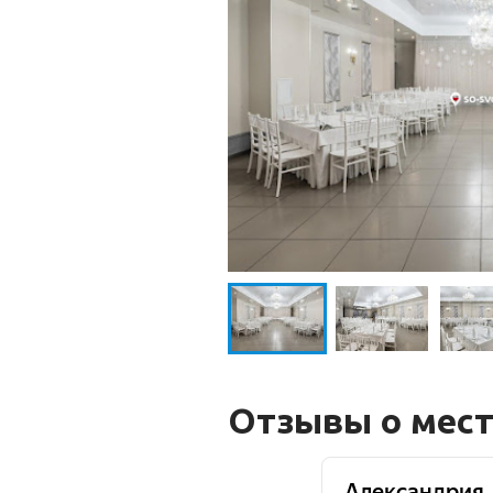
Отзывы о мес