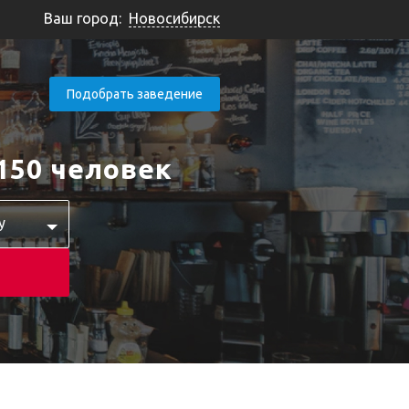
Ваш город:
Новосибирск
Подобрать заведение
150 человек
у