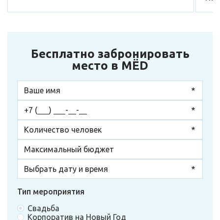
Бесплатно забронировать
место в МЁD
Тип мероприятия
Свадьба
Корпоратив на Новый Год