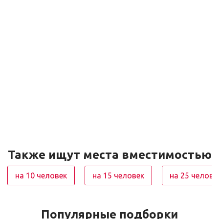
Также ищут места вместимостью
на 10 человек
на 15 человек
на 25 челове
Популярные подборки