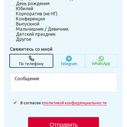
День рождения
Юбилей
Корпоратив (не НГ)
Конференция
Выпускной
Мальчишник / Девичник
Детский праздник
Другое
Свяжитесь со мной
WhatsApp
По телефону
Telegram
Я согласен с
политикой конфиденциальности
Отправить