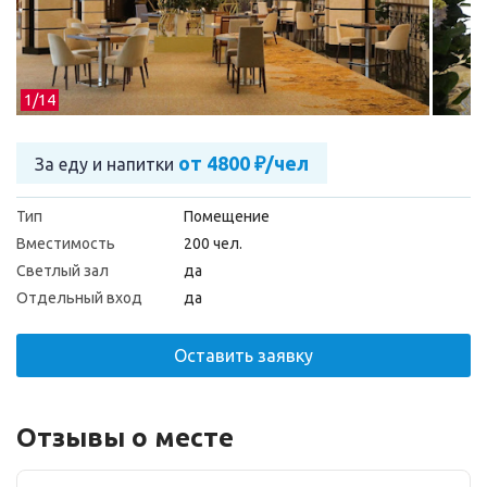
1/
14
от 4800 ₽/чел
За еду и напитки
Тип
Помещение
Вместимость
200 чел.
Светлый зал
да
Отдельный вход
да
Оставить заявку
Отзывы о месте