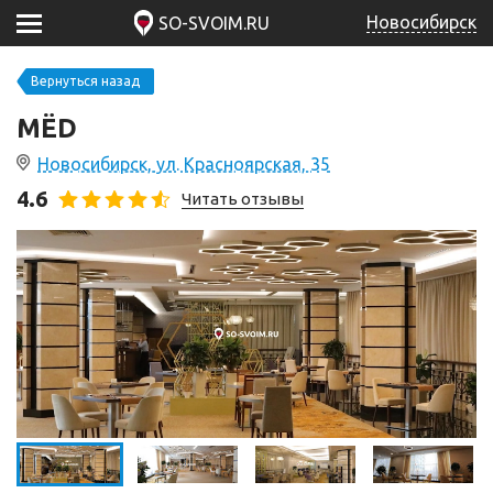
Новосибирск
SO-SVOIM.RU
Вернуться назад
МЁD
Новосибирск, ул. Красноярская, 35
4.6
Читать отзывы