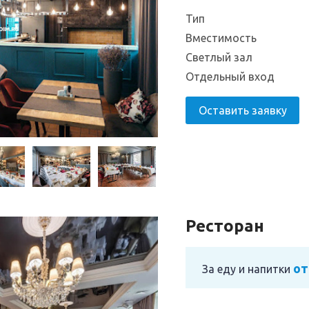
Тип
Вместимость
Светлый зал
Отдельный вход
Оставить заявку
Ресторан
от
За еду и напитки