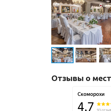
Отзывы о мес