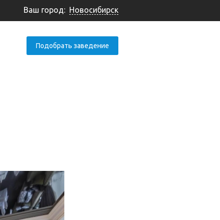
Ваш город:
Новосибирск
Подобрать заведение