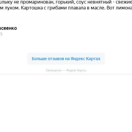
Скоморохи — Яндекс Карты