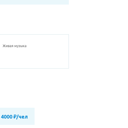
Живая музыка
 4000 ₽/чел