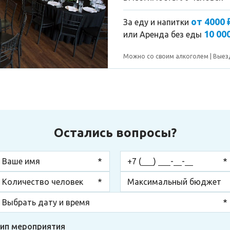
от 4000 
За еду и напитки
10 000
или
Аренда без еды
Можно со своим алкоголем
Выез
Остались вопросы?
ип мероприятия