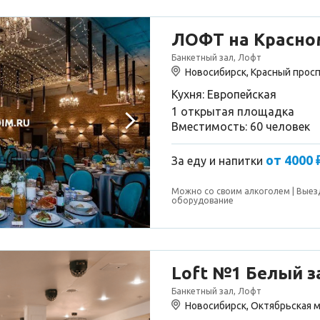
ЛОФТ на Красно
Банкетный зал, Лофт
Новосибирск, Красный просп
Кухня: Европейская
1 открытая площадка
Вместимость: 60 человек
от 4000 
За еду и напитки
Можно со своим алкоголем
Выез
оборудование
Loft №1 Белый з
Банкетный зал, Лофт
Новосибирск, Октябрьская м