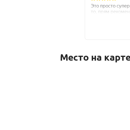
Место на карт