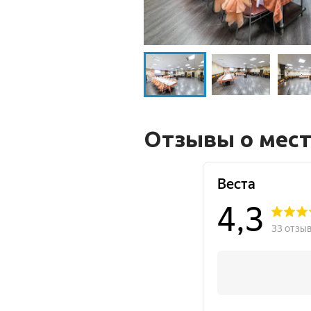
Отзывы о мес