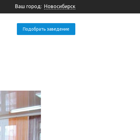
Ваш город:
Новосибирск
Подобрать заведение