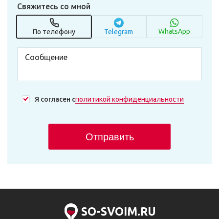
Свяжитесь со мной
WhatsApp
По телефону
Telegram
Я согласен с
политикой конфиденциальности
Отправить
SO-SVOIM.RU