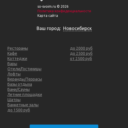
so-svoim.ru © 2026
Политика конфиденциальности
Карта сайта
Ваш город:
Новосибирск
Рестораны
до 2000 руб
Кафе
до 2500 руб
Коттеджи
от 2500 руб
Бары
Отели/Гостиницы
Лофты
Веранды/Террасы
Базы отдыха
Бани/Сауны
Летние площадки
Шатры
Банкетные залы
до 1500 руб