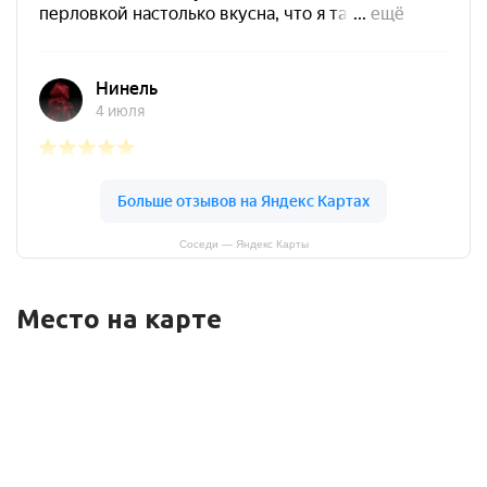
Соседи — Яндекс Карты
Место на карте