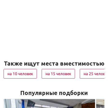
Также ищут места вместимостью
на 10 человек
на 15 человек
на 25 челове
Популярные подборки