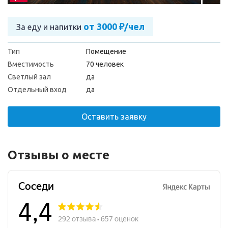
от 3000 ₽/чел
За еду и напитки
Тип
Помещение
Вместимость
70 человек
Светлый зал
да
Отдельный вход
да
Оставить заявку
Отзывы о месте