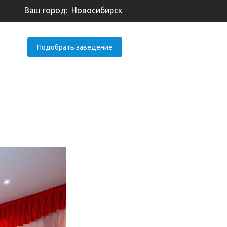
Ваш город:
Новосибирск
Подобрать заведение