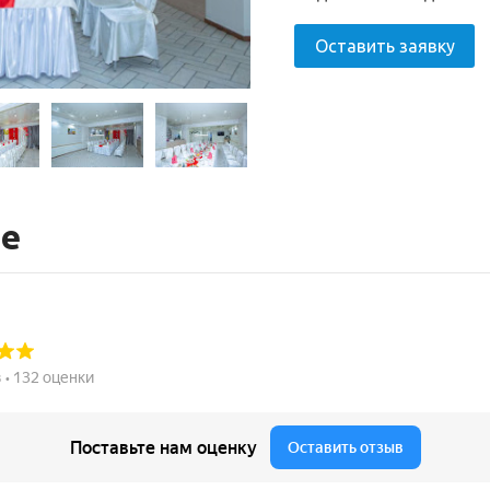
Оставить заявку
те