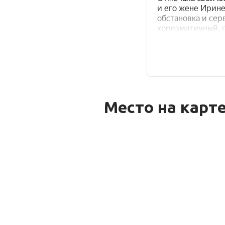
Место на карт