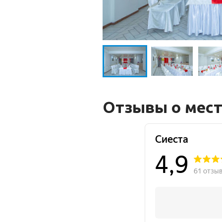
Отзывы о мес