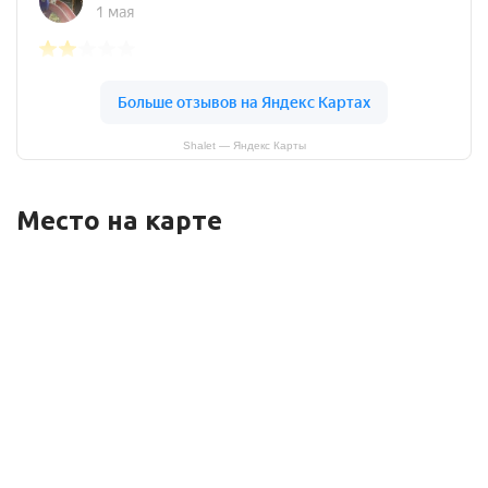
Shalet — Яндекс Карты
Место на карте