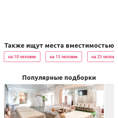
Также ищут места вместимостью
на 10 человек
на 15 человек
на 25 челове
Популярные подборки