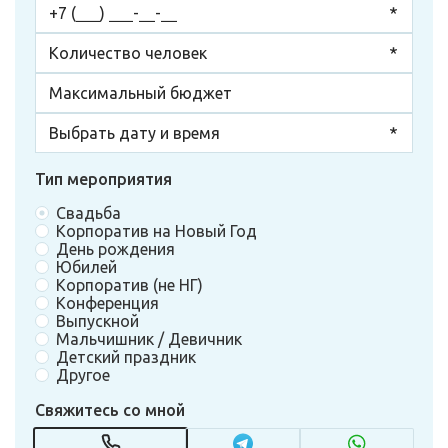
Тип мероприятия
Свадьба
Корпоратив на Новый Год
День рождения
Юбилей
Корпоратив (не НГ)
Конференция
Выпускной
Мальчишник / Девичник
Детский праздник
Другое
Свяжитесь со мной