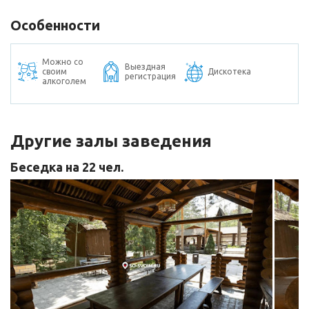
Особенности
Можно со
Выездная
своим
Дискотека
регистрация
алкоголем
Другие залы заведения
Беседка на 22 чел.