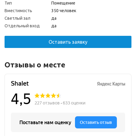
Тип
Помещение
Вместимость
350 человек
Светлый зал
да
Отдельный вход
да
Оставить заявку
Отзывы о месте