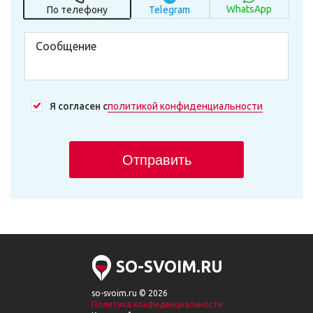
WhatsApp
По телефону
Telegram
Я согласен с
политикой конфиденциальности
Отправить
SO-SVOIM.RU
so-svoim.ru © 2026
Политика конфиденциальности