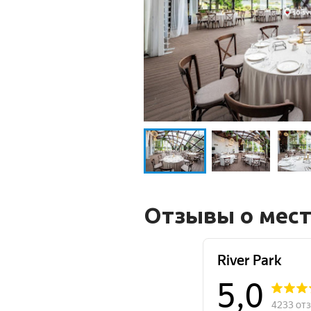
Отзывы о мес