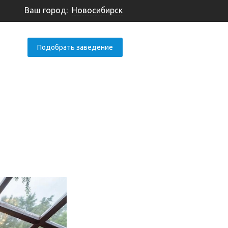
Ваш город:
Новосибирск
Подобрать заведение