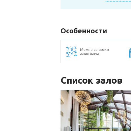
Особенности
Можно со своим
алкоголем
Список залов