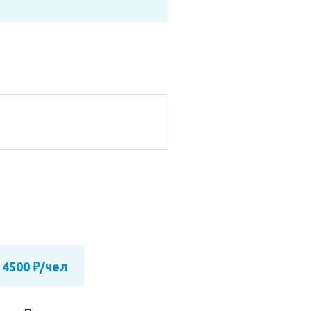
 4500 ₽/чел