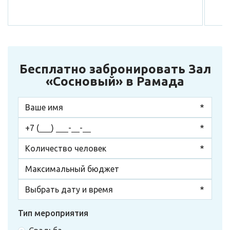
Бесплатно забронировать Зал
«Сосновый» в Рамада
Тип мероприятия