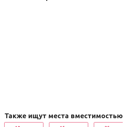
Также ищут места вместимостью