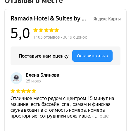
Отзывы о месте