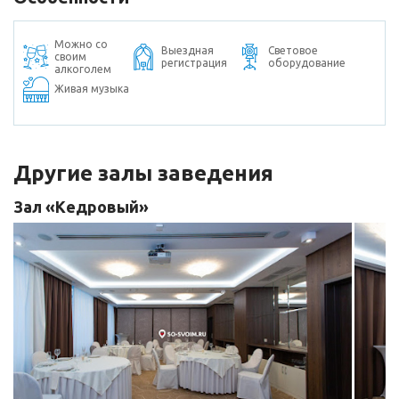
Можно со
Выездная
Световое
своим
регистрация
оборудование
алкоголем
Живая музыка
Другие залы заведения
Зал «Кедровый»