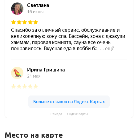
Рамада — Яндекс Карты
Место на карте