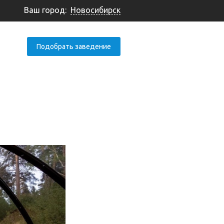
Ваш город:
Новосибирск
Подобрать заведение