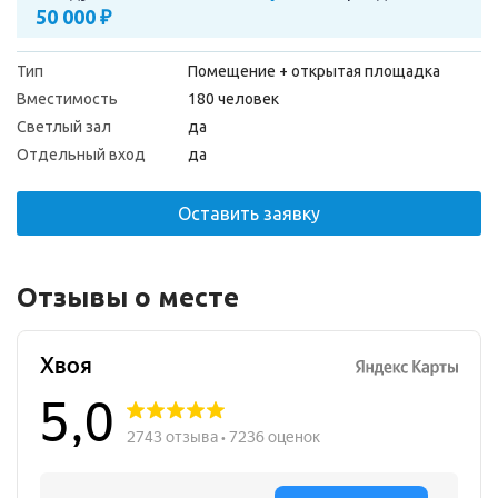
50 000 ₽
Тип
Помещение + открытая площадка
Вместимость
180 человек
Светлый зал
да
Отдельный вход
да
Оставить заявку
Отзывы о месте