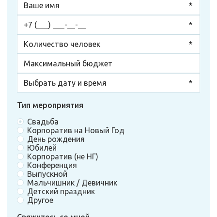
Тип мероприятия
Свадьба
Корпоратив на Новый Год
День рождения
Юбилей
Корпоратив (не НГ)
Конференция
Выпускной
Мальчишник / Девичник
Детский праздник
Другое