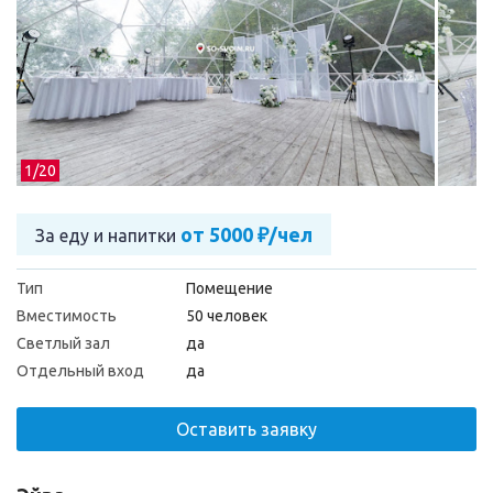
1/
20
от 5000 ₽/чел
За еду и напитки
Тип
Помещение
Вместимость
50 человек
Светлый зал
да
Отдельный вход
да
Оставить заявку