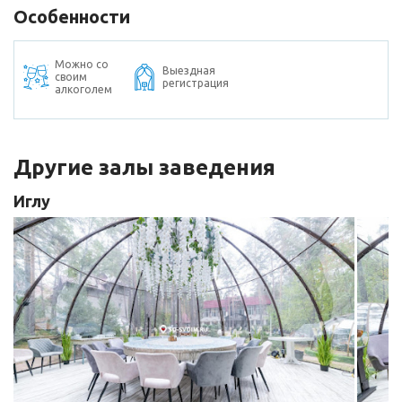
Особенности
Можно со
Выездная
своим
регистрация
алкоголем
Другие залы заведения
Иглу