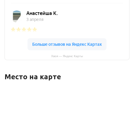
Хвоя — Яндекс Карты
Место на карте