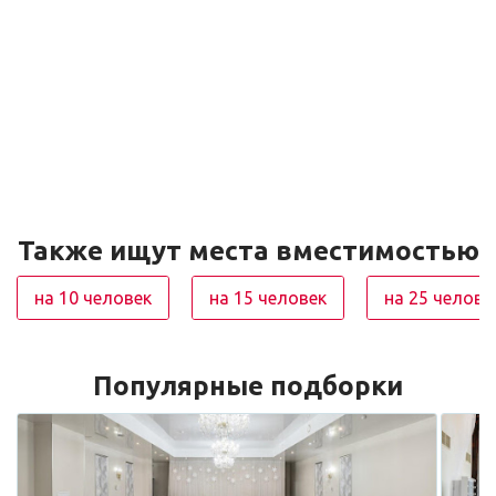
Также ищут места вместимостью
на 10 человек
на 15 человек
на 25 челове
Популярные подборки