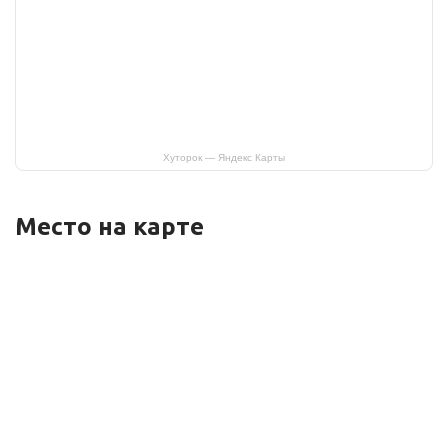
Хуторок — Яндекс Карты
Место на карте