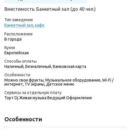
Вместимость: Банкетный зал (до 40 чел.)
Тип заведения
Банкетный зал
,
кафе
Расположение
В городе
Кухня
Европейская
Способы оплаты
Наличный, Безналичный, Банковская карта
Особенности
Можно свои фрукты, Музыкальное оборудование, Wi-Fi /
интернет, TV экраны, Детское меню
Сервисы за отдельную плату
Торт
Dj
Живая музыка
Ведущий
Оформление
Особенности