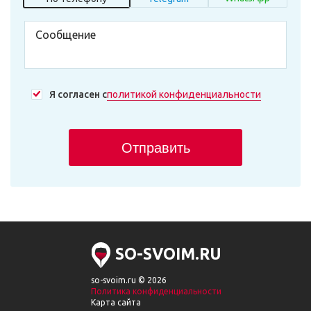
Я согласен с
политикой конфиденциальности
Отправить
SO-SVOIM.RU
so-svoim.ru © 2026
Политика конфиденциальности
Карта сайта