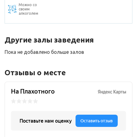
Можно со
своим
алкоголем
Другие залы заведения
Пока не добавлено больше залов
Отзывы о месте