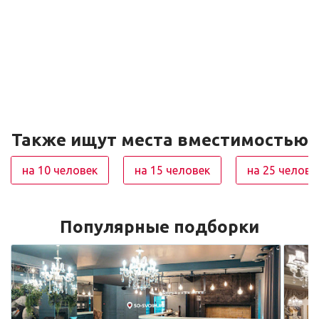
Также ищут места вместимостью
на 10 человек
на 15 человек
на 25 челове
Популярные подборки