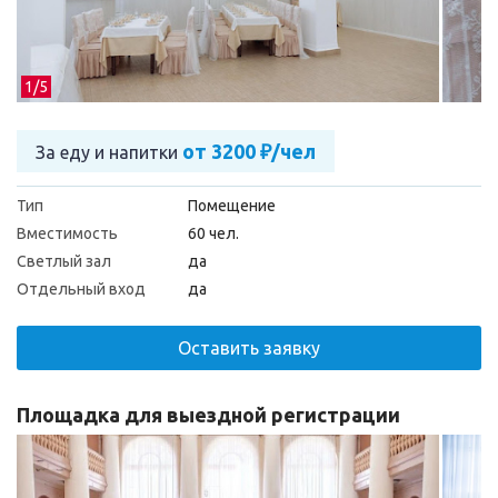
1/
5
от 3200 ₽/чел
За еду и напитки
Тип
Помещение
Вместимость
60 чел.
Светлый зал
да
Отдельный вход
да
Оставить заявку
Площадка для выездной регистрации