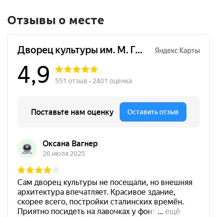
Отзывы о месте