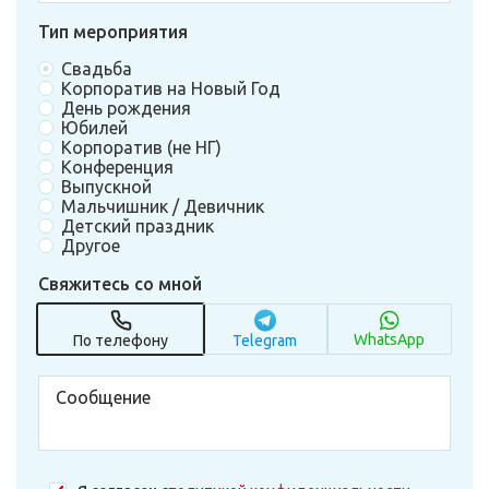
Тип мероприятия
Свадьба
Корпоратив на Новый Год
День рождения
Юбилей
Корпоратив (не НГ)
Конференция
Выпускной
Мальчишник / Девичник
Детский праздник
Другое
Свяжитесь со мной
WhatsApp
По телефону
Telegram