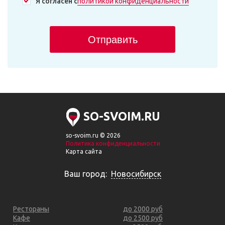
Я согласен с
политикой конфиденциальности
Отправить
SO-SVOIM.RU
so-svoim.ru © 2026
Политика конфиденциальности
Карта сайта
Ваш город:
Новосибирск
Рестораны
до 2000 руб
Кафе
до 2500 руб