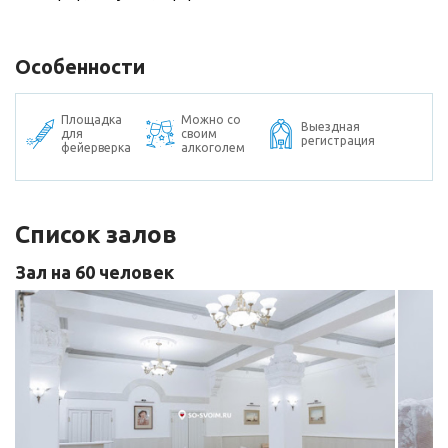
Особенности
Площадка
Можно со
Выездная
для
своим
регистрация
фейерверка
алкоголем
Список залов
Зал на 60 человек