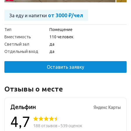
от 3000 ₽/чел
За еду и напитки
Тип
Помещение
Вместимость
110 человек
Светлый зал
да
Отдельный вход
да
Оставить заявку
Отзывы о месте