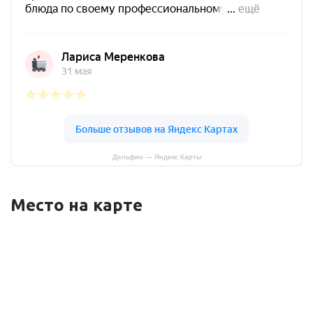
Дельфин — Яндекс Карты
Место на карте