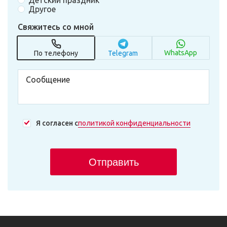
Детский праздник
Другое
Свяжитесь со мной
WhatsApp
По телефону
Telegram
Я согласен с
политикой конфиденциальности
Отправить