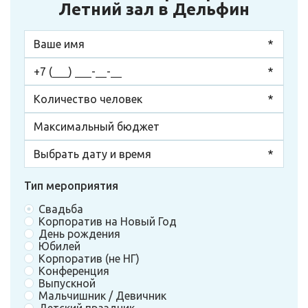
Летний зал в Дельфин
Тип мероприятия
Свадьба
Корпоратив на Новый Год
День рождения
Юбилей
Корпоратив (не НГ)
Конференция
Выпускной
Мальчишник / Девичник