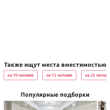
Также ищут места вместимостью
на 10 человек
на 15 человек
на 25 челове
Популярные подборки