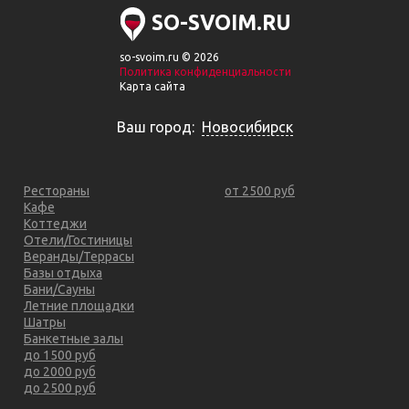
SO-SVOIM.RU
so-svoim.ru © 2026
Политика конфиденциальности
Карта сайта
Ваш город:
Новосибирск
Рестораны
от 2500 руб
Кафе
Коттеджи
Отели/Гостиницы
Веранды/Террасы
Базы отдыха
Бани/Сауны
Летние площадки
Шатры
Банкетные залы
до 1500 руб
до 2000 руб
до 2500 руб