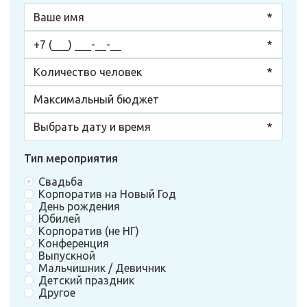
Тип мероприятия
Свадьба
Корпоратив на Новый Год
День рождения
Юбилей
Корпоратив (не НГ)
Конференция
Выпускной
Мальчишник / Девичник
Детский праздник
Другое