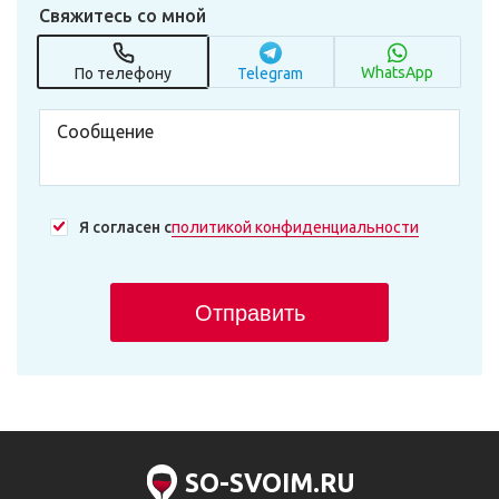
Свяжитесь со мной
WhatsApp
По телефону
Telegram
Я согласен с
политикой конфиденциальности
Отправить
SO-SVOIM.RU