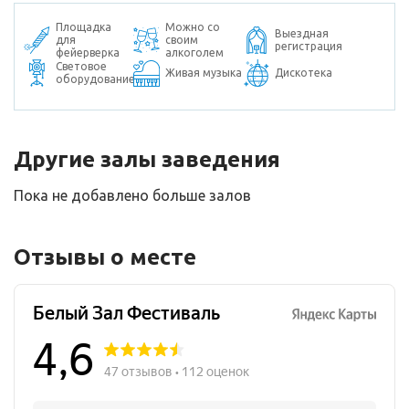
Площадка
Можно со
Выездная
для
своим
регистрация
фейерверка
алкоголем
Световое
Живая музыка
Дискотека
оборудование
Другие залы заведения
Пока не добавлено больше залов
Отзывы о месте