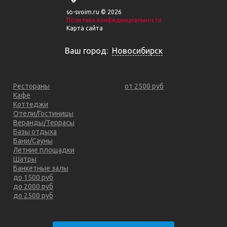
so-svoim.ru © 2026
Политика конфиденциальности
Карта сайта
Ваш город:
Новосибирск
Рестораны
от 2500 руб
Кафе
Коттеджи
Отели/Гостиницы
Веранды/Террасы
Базы отдыха
Бани/Сауны
Летние площадки
Шатры
Банкетные залы
до 1500 руб
до 2000 руб
до 2500 руб