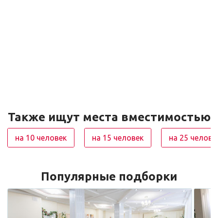
Также ищут места вместимостью
на 10 человек
на 15 человек
на 25 челове
Популярные подборки