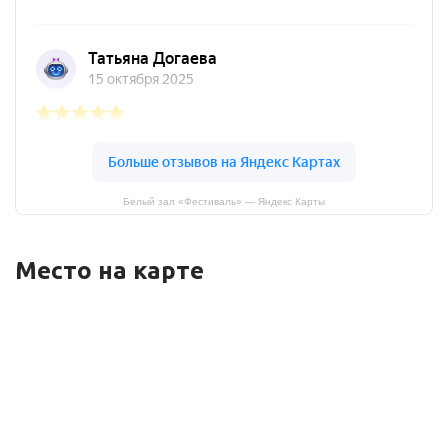
Белый зал «Фестиваль» — Яндекс Карты
Место на карте