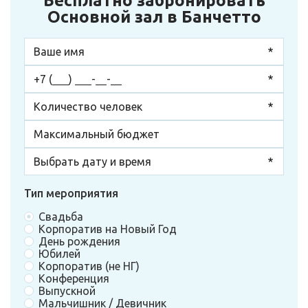
Бесплатно забронировать
Основной зал в Банчетто
Тип мероприятия
Свадьба
Корпоратив на Новый Год
День рождения
Юбилей
Корпоратив (не НГ)
Конференция
Выпускной
Мальчишник / Девичник