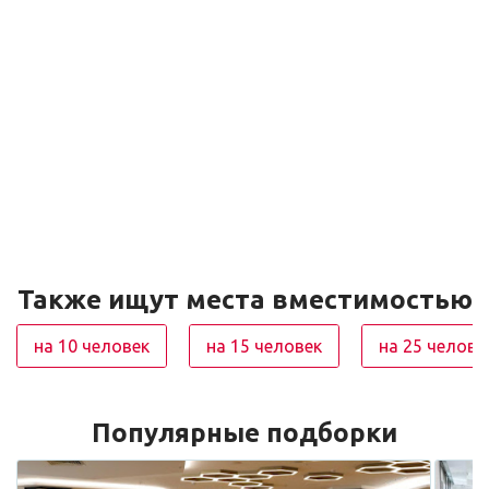
Также ищут места вместимостью
на 10 человек
на 15 человек
на 25 челове
Популярные подборки