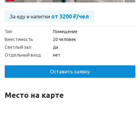
от 3200 ₽/чел
За еду и напитки
Тип
Помещение
Вместимость
20 человек
Светлый зал
да
Отдельный вход
нет
Оставить заявку
Место на карте