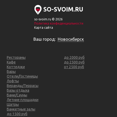
SO-SVOIM.RU
so-svoim.ru © 2026
Политика конфиденциальности
Карта сайта
Ваш город:
Новосибирск
Рестораны
до 2000 руб
Кафе
до 2500 руб
Коттеджи
от 2500 руб
Бары
Отели/Гостиницы
Лофты
Веранды/Террасы
Базы отдыха
Бани/Сауны
Летние площадки
Шатры
Банкетные залы
до 1500 руб