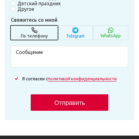
Детский праздник
Другое
Свяжитесь со мной
WhatsApp
По телефону
Telegram
Я согласен с
политикой конфиденциальности
Отправить