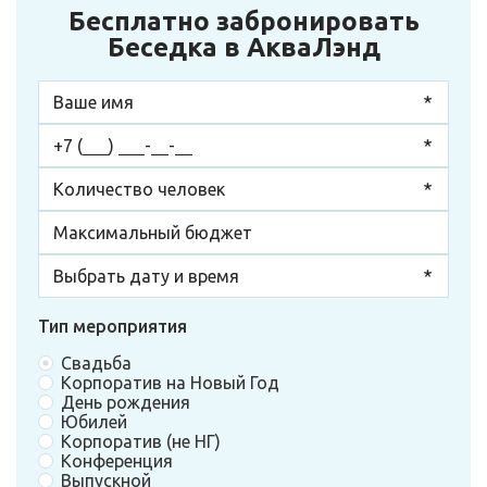
Бесплатно забронировать
Беседка в АкваЛэнд
Тип мероприятия
Свадьба
Корпоратив на Новый Год
День рождения
Юбилей
Корпоратив (не НГ)
Конференция
Выпускной