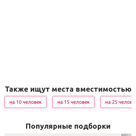
Также ищут места вместимостью
на 10 человек
на 15 человек
на 25 челове
Популярные подборки