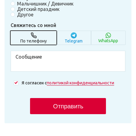
Мальчишник / Девичник
Детский праздник
Другое
Свяжитесь со мной
WhatsApp
По телефону
Telegram
Я согласен с
политикой конфиденциальности
Отправить