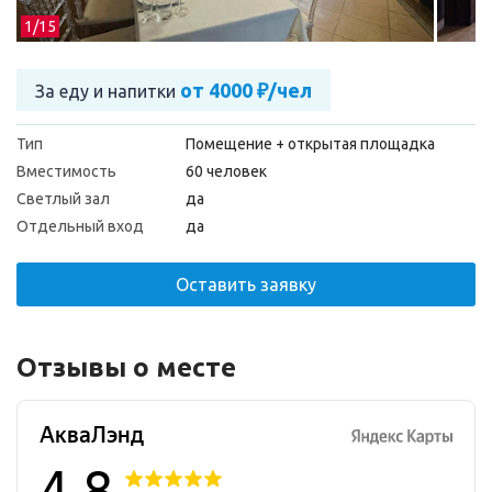
1/
15
от 4000 ₽/чел
За еду и напитки
Тип
Помещение + открытая площадка
Вместимость
60 человек
Светлый зал
да
Отдельный вход
да
Оставить заявку
Отзывы о месте