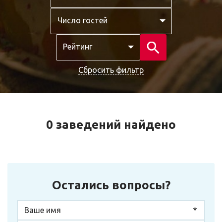
Число гостей
Рейтинг
Сбросить фильтр
0 заведений найдено
Остались вопросы?