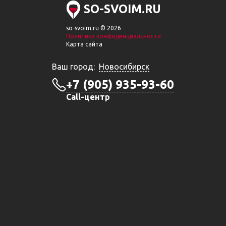
SO-SVOIM.RU
so-svoim.ru © 2026
Политика конфиденциальности
Карта сайта
Ваш город:
Новосибирск
+7 (905) 935-93-60
Call-центр