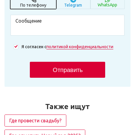
WhatsApp
По телефону
Telegram
Я согласен с
политикой конфиденциальности
Отправить
Также ищут
Где провести свадьбу?