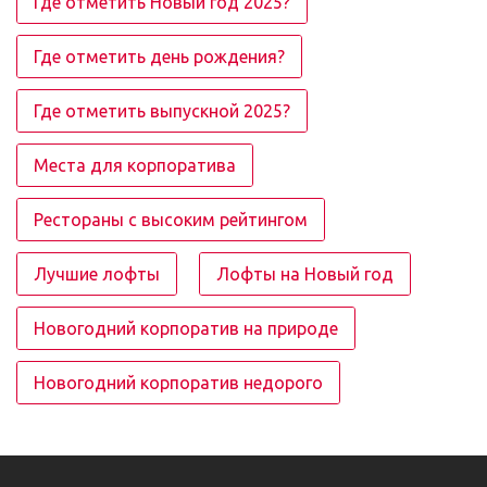
Где отметить Новый год 2025?
Где отметить день рождения?
Где отметить выпускной 2025?
Места для корпоратива
Рестораны с высоким рейтингом
Лучшие лофты
Лофты на Новый год
Новогодний корпоратив на природе
Новогодний корпоратив недорого