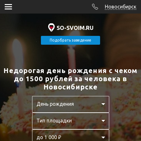
Новосибирск
SO-SVOIM.RU
Подобрать заведение
Недорогая день рождения с чеком
до 1500 рублей за человека в
Новосибирске
День рождения
Тип площадки
до 1 000 ₽