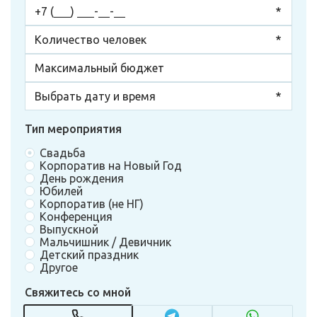
Тип мероприятия
Свадьба
Корпоратив на Новый Год
День рождения
Юбилей
Корпоратив (не НГ)
Конференция
Выпускной
Мальчишник / Девичник
Детский праздник
Другое
Свяжитесь со мной